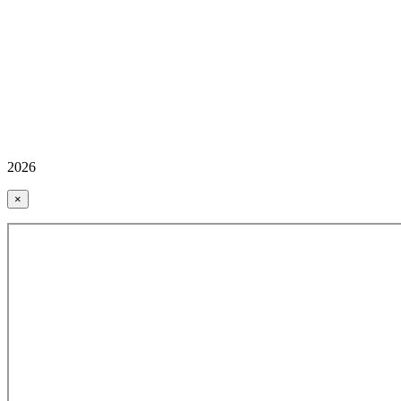
2026
×