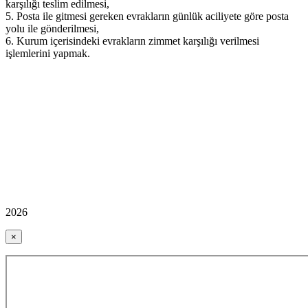
karşılığı teslim edilmesi,
5. Posta ile gitmesi gereken evrakların günlük aciliyete göre posta
yolu ile gönderilmesi,
6. Kurum içerisindeki evrakların zimmet karşılığı verilmesi
işlemlerini yapmak.
2026
×