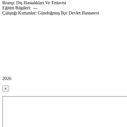
Branşı: Diş Hastalıkları Ve Tedavisi
Eğitim Bilgileri: ---
Çalıştığı Kurumlar: Gündoğmuş İlçe Devlet Hastanesi
2026
×