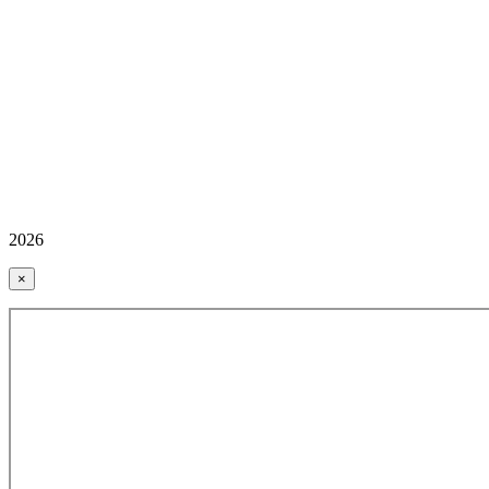
2026
×