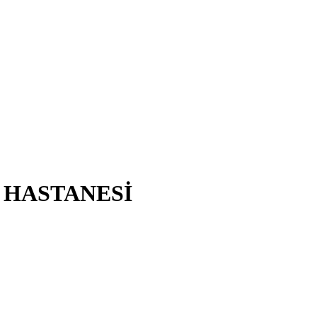
 HASTANESİ