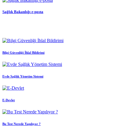
Sağlık Bakanlığı e-posta
Bilgi Güvenliği İhlal Bildirimi
Evde Sağlık Yönetim Sistemi
E-Devlet
Bu Test Nerede Yapılıyor ?