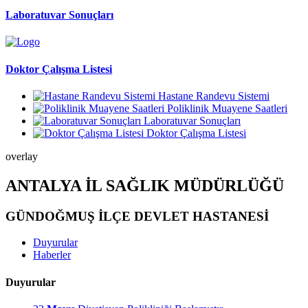
Laboratuvar Sonuçları
Doktor Çalışma Listesi
Hastane Randevu Sistemi
Poliklinik Muayene Saatleri
Laboratuvar Sonuçları
Doktor Çalışma Listesi
overlay
ANTALYA İL SAĞLIK MÜDÜRLÜĞÜ
GÜNDOĞMUŞ İLÇE DEVLET HASTANESİ
Duyurular
Haberler
Duyurular