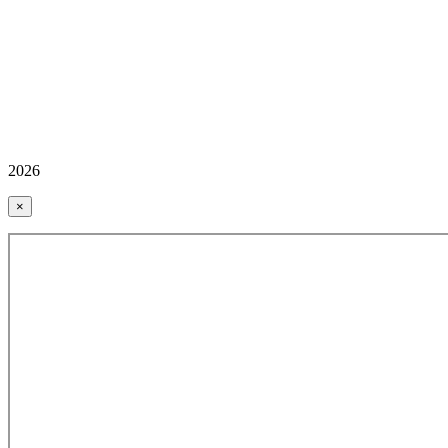
2026
×