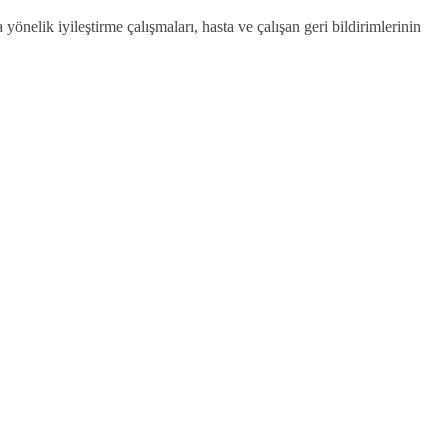
nelik iyileştirme çalışmaları, hasta ve çalışan geri bildirimlerinin