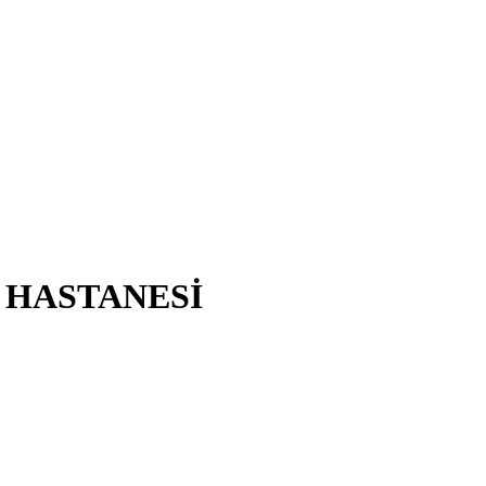
 HASTANESİ