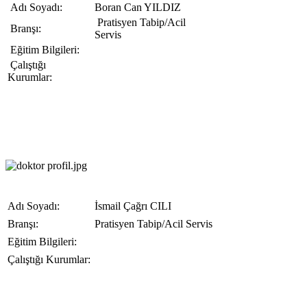
Adı Soyadı:
Boran Can YILDIZ
Pratisyen Tabip/Acil
Branşı:
Servis
Eğitim Bilgileri:
Çalıştığı
Kurumlar:
Adı Soyadı:
İsmail Çağrı CILI
Branşı:
Pratisyen Tabip/Acil Servis
Eğitim Bilgileri:
Çalıştığı Kurumlar: