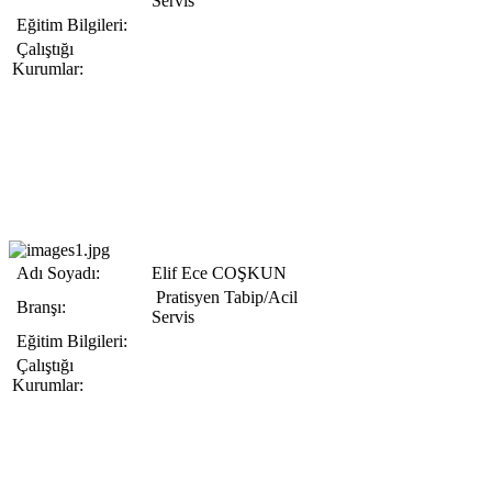
Servis
Eğitim Bilgileri:
Çalıştığı
Kurumlar:
Adı Soyadı:
Elif Ece COŞKUN
Pratisyen Tabip/Acil
Branşı:
Servis
Eğitim Bilgileri:
Çalıştığı
Kurumlar: