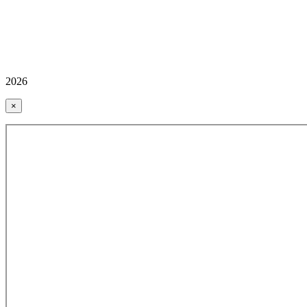
2026
×