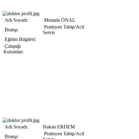
Adı Soyadı:
Mustafa ÖNAL
Pratisyen Tabip/Acil
Branşı:
Servis
Eğitim Bilgileri:
Çalıştığı
Kurumlar:
Adı Soyadı:
Hakan ERDEM
Pratisyen Tabip/Acil
Branşı: