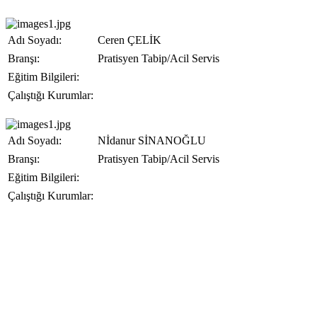
Adı Soyadı:
Ceren ÇELİK
Branşı:
Pratisyen Tabip/Acil Servis
Eğitim Bilgileri:
Çalıştığı Kurumlar:
Adı Soyadı:
Nİdanur SİNANOĞLU
Branşı:
Pratisyen Tabip/Acil Servis
Eğitim Bilgileri:
Çalıştığı Kurumlar: