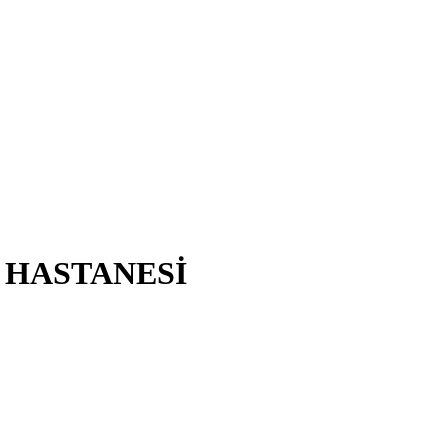
 HASTANESİ