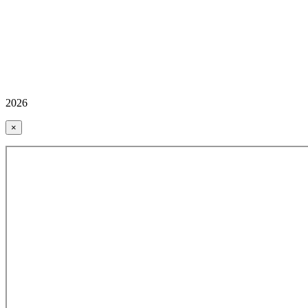
2026
×